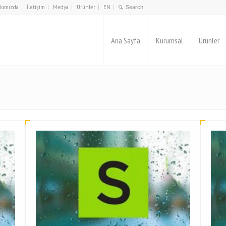
kımızda
İletişim
Medya
Ürünler
EN
Ana Sayfa
Kurumsal
Ürünler