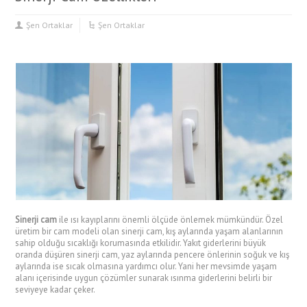
Şen Ortaklar
Şen Ortaklar
Sinerji cam
ile ısı kayıplarını önemli ölçüde önlemek mümkündür. Özel
üretim bir cam modeli olan sinerji cam, kış aylarında yaşam alanlarının
sahip olduğu sıcaklığı korumasında etkilidir. Yakıt giderlerini büyük
oranda düşüren sinerji cam, yaz aylarında pencere önlerinin soğuk ve kış
aylarında ise sıcak olmasına yardımcı olur. Yani her mevsimde yaşam
alanı içerisinde uygun çözümler sunarak ısınma giderlerini belirli bir
seviyeye kadar çeker.