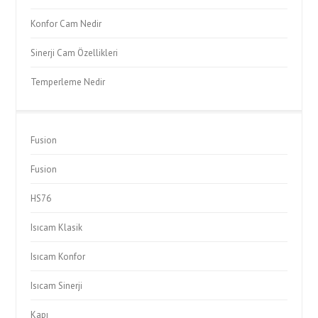
Konfor Cam Nedir
Sinerji Cam Özellikleri
Temperleme Nedir
Fusion
Fusion
HS76
Isıcam Klasik
Isıcam Konfor
Isıcam Sinerji
Kapı