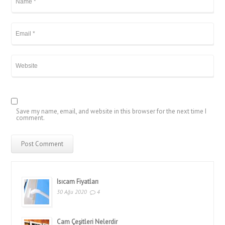
Save my name, email, and website in this browser for the next time I
comment.
Isıcam Fiyatları
30 Ağu 2020
4
Cam Çeşitleri Nelerdir