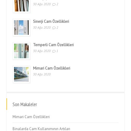
30 Ağu 2020
2
Sinerji Cam Özellikleri
30 Ağu 2020
2
Temperli Cam Özellikleri
30 Ağu 2020
1
Mimari Cam Özellikleri
30 Ağu 2020
Son Makaleler
Mimari Cam Özellikleri
Binalarda Cam Kullanımının Artıları