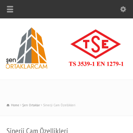
Home
Şen Ortaklar
Sinerji Cam Özellikleri
Sinerji Cam Özellikleri