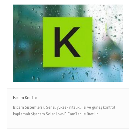
Isıcam Konfor
Isıcam Sistemleri K Serisi, yüksek nitelikli ısı ve güneş kontrol
kaplamalı Şişecam Solar Low-E Cam’lar ile üretilir.