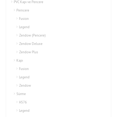
PVC Kapı ve Pencere
Perncere
Fusion
Legend
Zendow (Pencere)
Zendow Deluxe
Zendow Plus
Kapı
Fusion
Legend
Zendow
Sürme
HS76
Legend