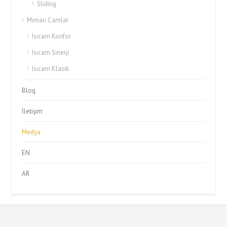
Sliding
Mimari Camlar
Isıcam Konfor
Isıcam Sinerji
Isıcam Klasik
Blog
İletişim
Medya
EN
AR