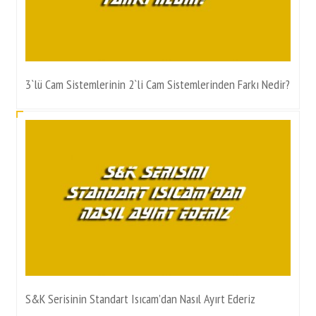
3`lü Cam Sistemlerinin 2`li Cam Sistemlerinden Farkı Nedir?
S&K Serisinin Standart Isıcam’dan Nasıl Ayırt Ederiz