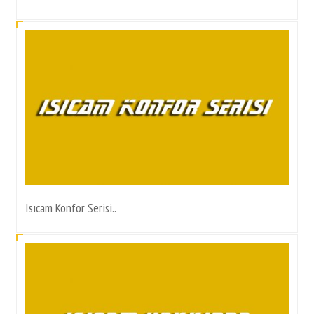
Isıcam Konfor Serisi..