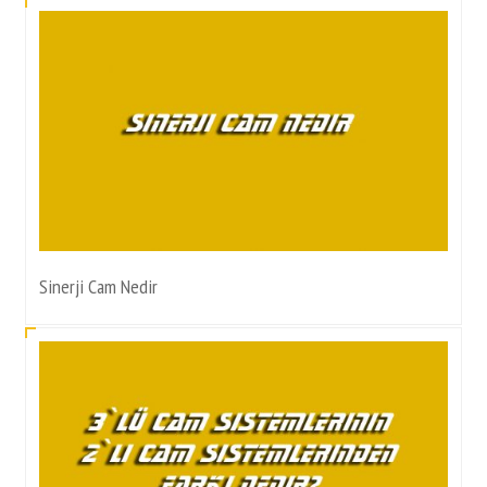
Sinerji Cam Nedir