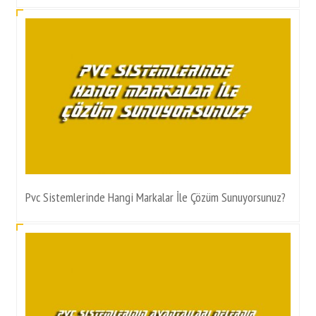
Pvc Sistemlerinde Hangi Markalar İle Çözüm Sunuyorsunuz?