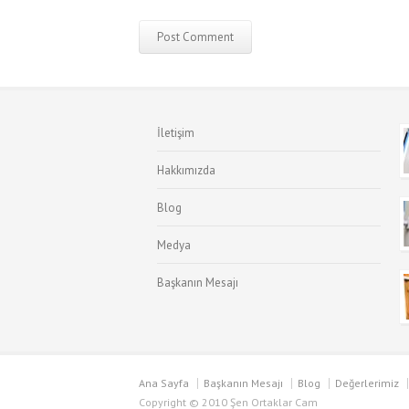
İletişim
Hakkımızda
Blog
Medya
Başkanın Mesajı
Ana Sayfa
Başkanın Mesajı
Blog
Değerlerimiz
Copyright © 2010 Şen Ortaklar Cam