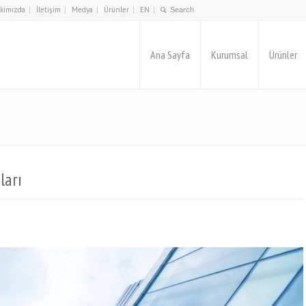
kımızda
İletişim
Medya
Ürünler
EN
Ana Sayfa
Kurumsal
Ürünler
ları