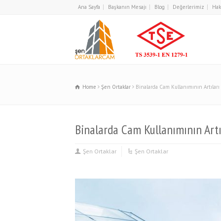
Ana Sayfa
Başkanın Mesajı
Blog
Değerlerimiz
Hak
Home
Şen Ortaklar
Binalarda Cam Kullanımının Artıları
Binalarda Cam Kullanımının Artı
Şen Ortaklar
Şen Ortaklar