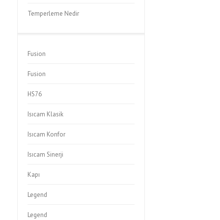
Temperleme Nedir
Fusion
Fusion
HS76
Isıcam Klasik
Isıcam Konfor
Isıcam Sinerji
Kapı
Legend
Legend