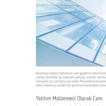
Binalarda sıklıkla kullanılan cam giydirme sistemleri
camdır. Özellikle dış cephede geniş bir alanda cam k
kullanımı için çok fazla yer vardır. Mimaride kullanıla
daha estetik ve modern bir görünüm kazanabilir. Ama 
Yalıtım Malzemesi Olarak Cam