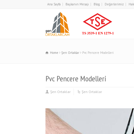
Ana Sayfa
Başkanın Mesajı
Blog
Değerlerimiz
Hak
Home
Şen Ortaklar
Pvc Pencere Modelleri
Pvc Pencere Modelleri
Şen Ortaklar
Şen Ortaklar