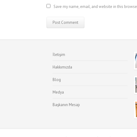
Save my name, email, and website in this browse
İletişim
Hakkımızda
Blog
Medya
Başkanın Mesajı