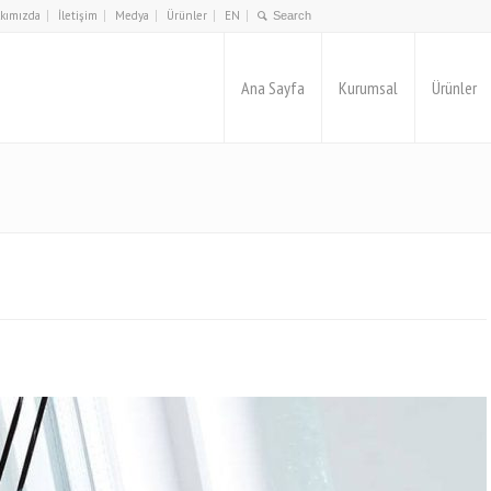
kımızda
İletişim
Medya
Ürünler
EN
Ana Sayfa
Kurumsal
Ürünler