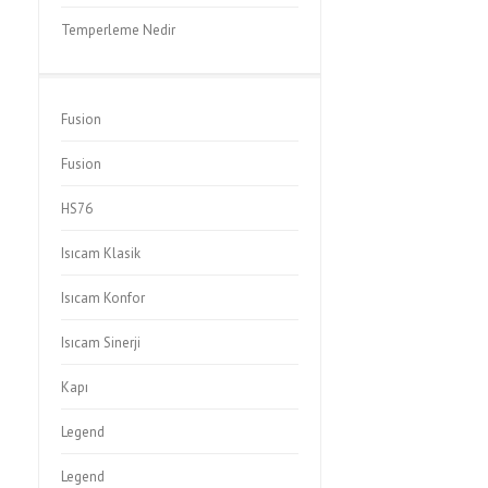
Temperleme Nedir
Fusion
Fusion
HS76
Isıcam Klasik
Isıcam Konfor
Isıcam Sinerji
Kapı
Legend
Legend